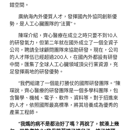
錯空間。
廣納海內外優質人才，發揮國內外協同創新優
勢，是人工心臟團隊的“法寶”。
陳琛介紹，齊心醫療在成立之時只要不到10人
的研發氣力，但第二年就在國外成立了一個全資子
公司，聘請全球顧問團隊來協助研發。現在，公司
的人才隊伍已經超過200人，在國內外都設有研發
中間，匯集了全球人工心臟領域頂尖行業資源，充
足發揮兩地的研發優勢。
“我們組建了一個能打勝仗的國際研發團隊。”陳
琛說，齊心醫療的研發團隊是一個多學科團隊，包
含醫學、機械、電子、軟件、資料等。對于招進來
的人才，依照國際最高標準，將其培養成為優秀的
產業工程師。
“我媽的病不是都治好了嗎？再說了，就湊上幾