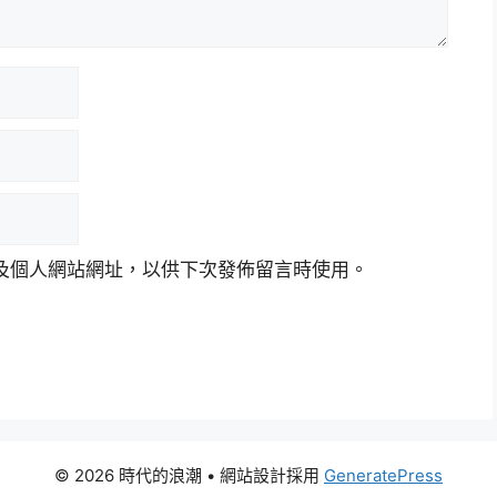
及個人網站網址，以供下次發佈留言時使用。
© 2026 時代的浪潮
• 網站設計採用
GeneratePress