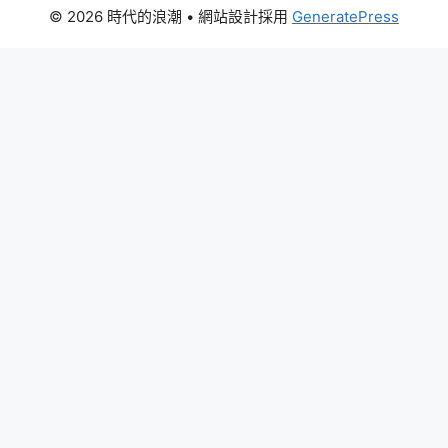
© 2026 時代的浪潮
• 網站設計採用
GeneratePress